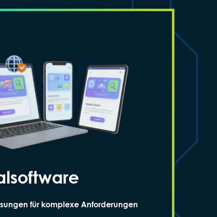
alsoftware
ösungen für komplexe Anforderungen