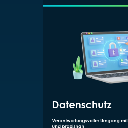
Datenschutz
Verantwortungsvoller Umgang mit 
und praxisnah