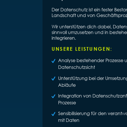
Der Datenschutz ist ein fester Best
Landschaft und von Geschäftsproz
Wir unterstützen dich dabei, Dat
sinnvoll umzusetzen und in besteh
integrieren.
UNSERE LEISTUNGEN:
Analyse bestehender Prozesse 
Datenschutzsicht
Unterstützung bei der Umsetzu
Abläufe
Integration von Datenschutzanf
Prozesse
Sensibilisierung für den veran
mit Daten