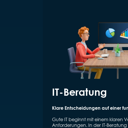
IT-Beratung
Klare Entscheidungen auf einer fun
Gute IT beginnt mit einem klaren V
Anforderungen. In der IT-Beratung 