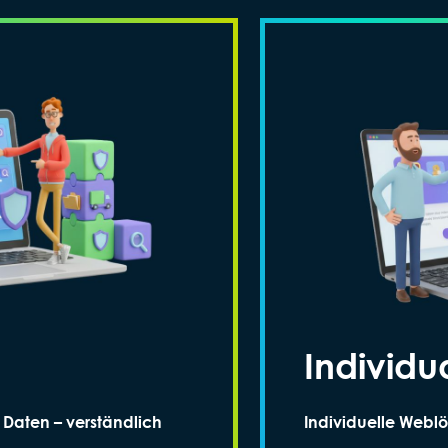
Individu
Daten – verständlich
Individuelle Webl