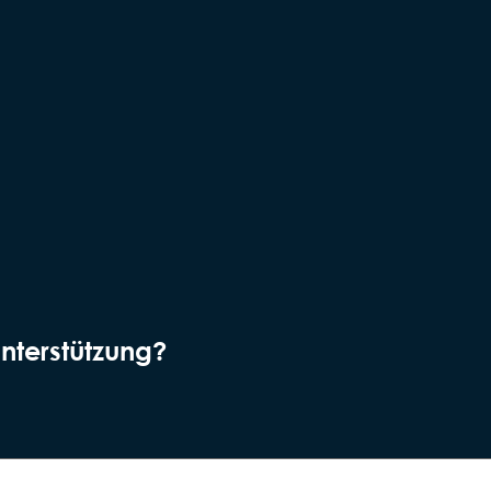
nterstützung?