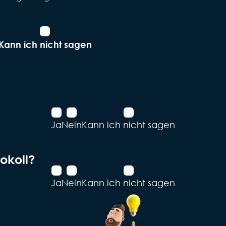
Kann ich nicht sagen
Ja
Nein
Kann ich nicht sagen
tokoll?
Ja
Nein
Kann ich nicht sagen