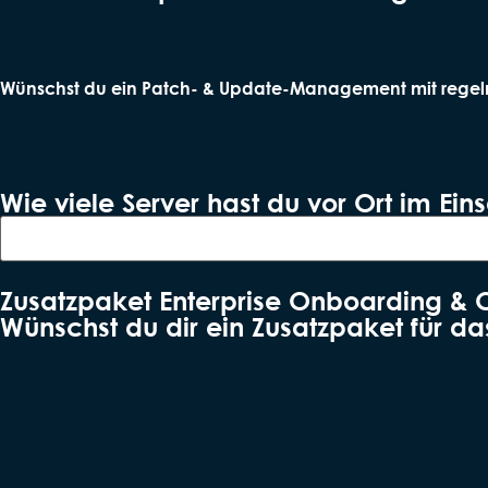
Wünschst du ein Patch- & Update-Management mit regel
Wie viele Server hast du vor Ort im Ein
Zusatzpaket Enterprise Onboarding & 
Wünschst du dir ein Zusatzpaket für d