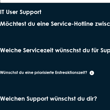
IT User Support
Möchtest du eine Service-Hotline zwis
Welche Servicezeit wünschst du für Su
Wünschst du eine priorisierte Erstreaktionszeit?
i
Welchen Support wünschst du dir?