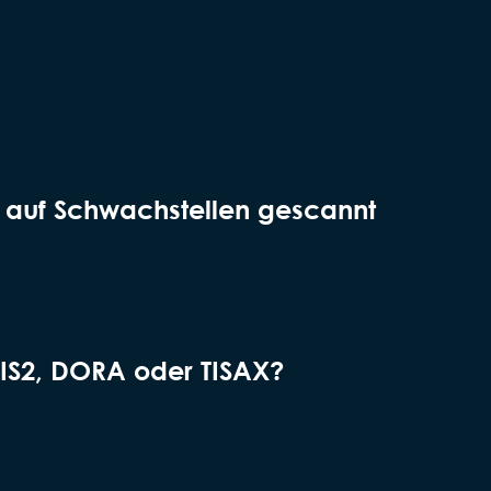
) auf Schwachstellen gescannt
IS2, DORA oder TISAX?