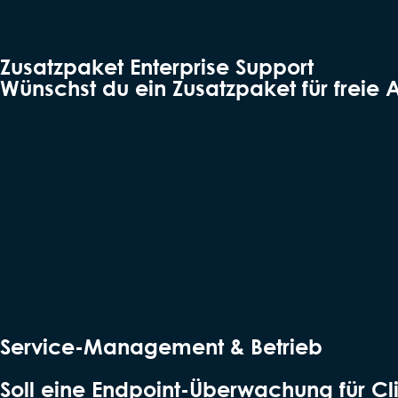
Zusatzpaket Enterprise Support
Wünschst du ein Zusatzpaket für freie 
Service-Management & Betrieb
Soll eine Endpoint-Überwachung für Cli