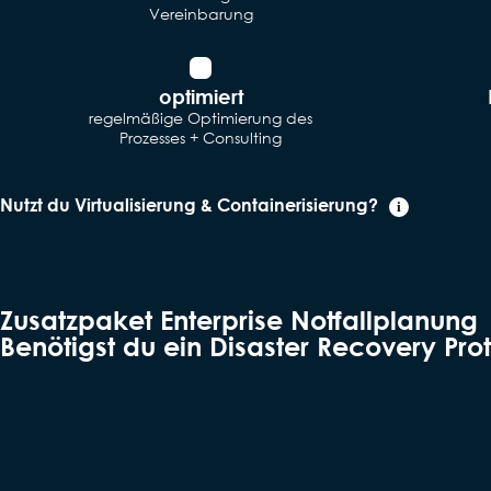
Vereinbarung
optimiert
regelmäßige Optimierung des
Prozesses + Consulting
Nutzt du Virtualisierung & Containerisierung?
i
Zusatzpaket Enterprise Notfallplanung
Benötigst du ein Disaster Recovery Pro