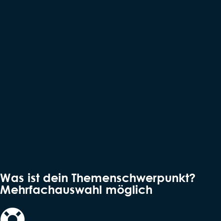
Was ist dein Themenschwerpunkt?
Mehrfachauswahl möglich