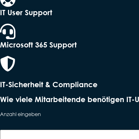
IT User Support
Microsoft 365 Support
IT-Sicherheit & Compliance
Wie viele Mitarbeitende benötigen IT-U
Anzahl eingeben