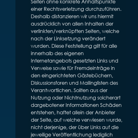
Seiten ohne konkrete Anhaltspunkte
einer Rechtsverletzung durchzuführen.
Deshalb distanzieren wir uns hiermit
ausdrücklich von allen Inhalten der
verlinkten/verknüpften Seiten, welche
nach der Linksetzung verändert
wurden. Diese Feststellung gilt für alle
innerhalb des eigenen
Internetangebots gesetzten Links und
Verweise sowie für Fremdeinträge in
den eingerichteten Gästebüchern,
Diskussionsforen und Mailinglisten des
Verantwortlichen. Sollten aus der
Nutzung oder Nichtnutzung solcherart
dargebotener Informationen Schäden
entstehen, haftet allein der Anbieter
der Seite, auf welche verwiesen wurde,
nicht derjenige, der über Links auf die
jeweilige Veröffentlichung lediglich