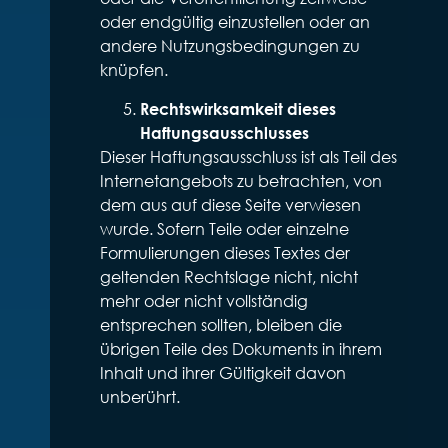
oder endgültig einzustellen oder an
andere Nutzungsbedingungen zu
knüpfen.
Rechtswirksamkeit dieses
Haftungsausschlusses
Dieser Haftungsausschluss ist als Teil des
Internetangebots zu betrachten, von
dem aus auf diese Seite verwiesen
wurde. Sofern Teile oder einzelne
Formulierungen dieses Textes der
geltenden Rechtslage nicht, nicht
mehr oder nicht vollständig
entsprechen sollten, bleiben die
übrigen Teile des Dokuments in ihrem
Inhalt und ihrer Gültigkeit davon
unberührt.