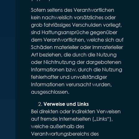
Sofern seitens des Verantwortlichen
kein nachweislich vorsätzliches oder
grob fahrlässiges Verschulden vorliegt,
sind Haftungsansprüche gegenüber
dem Verantwortlichen, welche sich auf
Schäden materieller oder immaterieller
Art beziehen, die durch die Nutzung
oder Nichtnutzung der dargebotenen
Informationen bzw. durch die Nutzung
fehlerhafter und unvollständiger
Informationen verursacht wurden,
ausgeschlossen.
Verweise und Links
Bei direkten oder indirekten Verweisen
auf fremde Internetseiten („Links“),
welche außerhalb des
Verantwortungsbereichs des