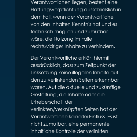
Verantwortlichen liegen, besteht eine
Haftungsverpflichtung ausschließlich in
dem Fall, wenn der Verantwortliche
von den Inhalten Kenntnis hat und es
technisch möglich und zumutbar
wäre, die Nutzung im Falle
rechtswidriger Inhalte zu verhindern.
Der Verantwortliche erklärt hiermit
ausdrücklich, dass zum Zeitpunkt der
Linksetzung keine illegalen Inhalte auf
den zu verlinkenden Seiten erkennbar
waren. Auf die aktuelle und zukünftige
Gestaltung, die Inhalte oder die
Urheberschaft der
verlinkten/verknüpften Seiten hat der
Verantwortliche keinerlei Einfluss. Es ist
nicht zumutbar, eine permanente
inhaltliche Kontrolle der verlinkten