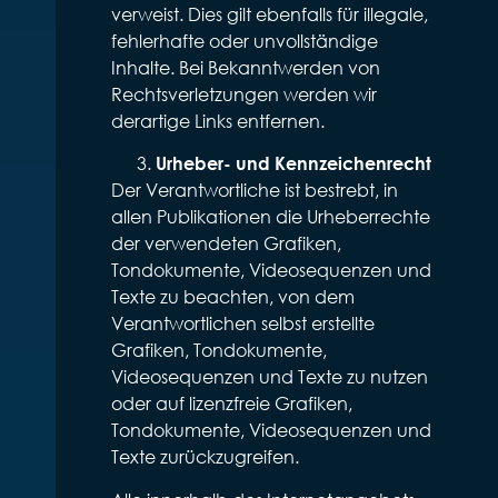
verweist. Dies gilt ebenfalls für illegale,
fehlerhafte oder unvollständige
Inhalte. Bei Bekanntwerden von
Rechtsverletzungen werden wir
derartige Links entfernen.
Urheber- und Kennzeichenrecht
Der Verantwortliche ist bestrebt, in
allen Publikationen die Urheberrechte
der verwendeten Grafiken,
Tondokumente, Videosequenzen und
Texte zu beachten, von dem
Verantwortlichen selbst erstellte
Grafiken, Tondokumente,
Videosequenzen und Texte zu nutzen
oder auf lizenzfreie Grafiken,
Tondokumente, Videosequenzen und
Texte zurückzugreifen.