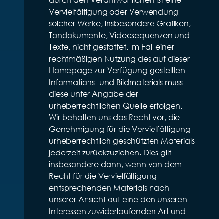
Vervielfältigung oder Verwendung
solcher Werke, insbesondere Grafiken,
Tondokumente, Videosequenzen und
Texte, nicht gestattet. Im Fall einer
rechtmäßigen Nutzung des auf dieser
Homepage zur Verfügung gestellten
Informations- und Bildmaterials muss
diese unter Angabe der
urheberrechtlichen Quelle erfolgen.
Wir behalten uns das Recht vor, die
Genehmigung für die Vervielfältigung
urheberrechtlich geschützten Materials
jederzeit zurückzuziehen. Dies gilt
insbesondere dann, wenn von dem
Recht für die Vervielfältigung
entsprechenden Materials nach
unserer Ansicht auf eine den unseren
Interessen zuwiderlaufenden Art und