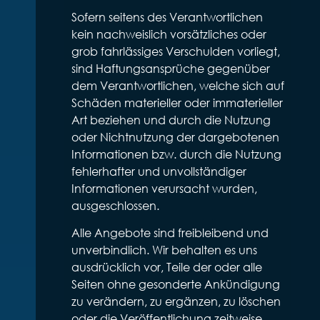
Sofern seitens des Verantwortlichen
kein nachweislich vorsätzliches oder
grob fahrlässiges Verschulden vorliegt,
sind Haftungsansprüche gegenüber
dem Verantwortlichen, welche sich auf
Schäden materieller oder immaterieller
Art beziehen und durch die Nutzung
oder Nichtnutzung der dargebotenen
Informationen bzw. durch die Nutzung
fehlerhafter und unvollständiger
Informationen verursacht wurden,
ausgeschlossen.
Alle Angebote sind freibleibend und
unverbindlich. Wir behalten es uns
ausdrücklich vor, Teile der oder alle
Seiten ohne gesonderte Ankündigung
zu verändern, zu ergänzen, zu löschen
oder die Veröffentlichung zeitweise