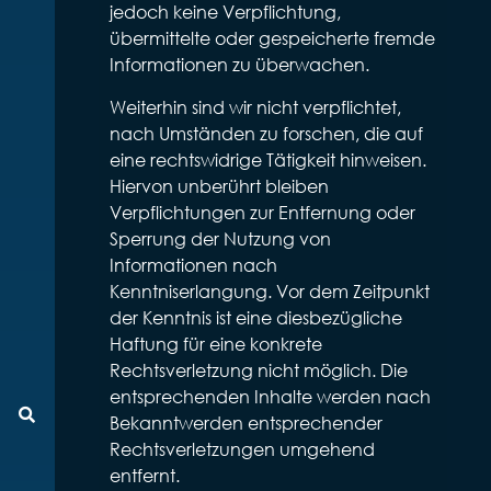
jedoch keine Verpflichtung,
übermittelte oder gespeicherte fremde
Informationen zu überwachen.
Weiterhin sind wir nicht verpflichtet,
nach Umständen zu forschen, die auf
eine rechtswidrige Tätigkeit hinweisen.
Hiervon unberührt bleiben
Verpflichtungen zur Entfernung oder
Sperrung der Nutzung von
Informationen nach
Kenntniserlangung. Vor dem Zeitpunkt
der Kenntnis ist eine diesbezügliche
Haftung für eine konkrete
Rechtsverletzung nicht möglich. Die
entsprechenden Inhalte werden nach
Suche
Bekanntwerden entsprechender
Rechtsverletzungen umgehend
entfernt.