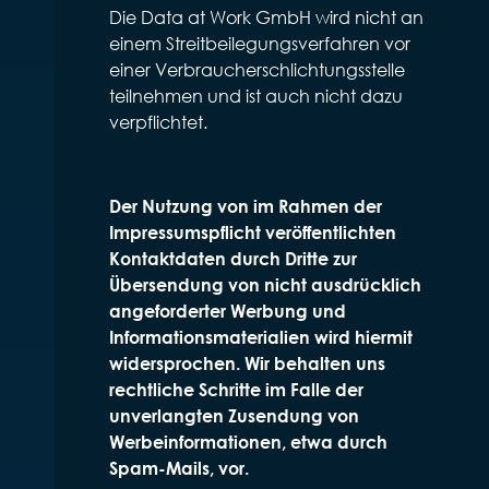
Die Data at Work GmbH wird nicht an
einem Streitbeilegungsverfahren vor
einer Verbraucherschlichtungsstelle
teilnehmen und ist auch nicht dazu
verpflichtet.
Der Nutzung von im Rahmen der
Impressumspflicht veröffentlichten
Kontaktdaten durch Dritte zur
Übersendung von nicht ausdrücklich
angeforderter Werbung und
Informationsmaterialien wird hiermit
widersprochen. Wir behalten uns
rechtliche Schritte im Falle der
unverlangten Zusendung von
Werbeinformationen, etwa durch
Spam-Mails, vor.