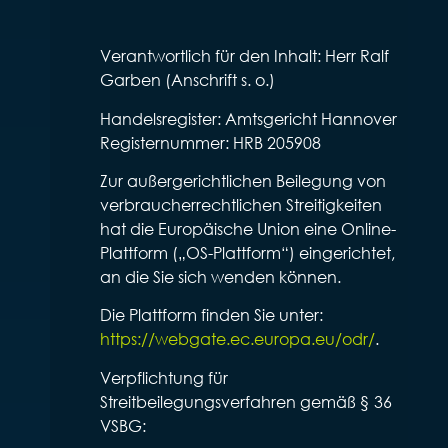
Verantwortlich für den Inhalt: Herr Ralf
Garben (Anschrift s. o.)
Handelsregister: Amtsgericht Hannover
Registernummer: HRB 205908
Zur außergerichtlichen Beilegung von
verbraucherrechtlichen Streitigkeiten
hat die Europäische Union eine Online-
Plattform („OS-Plattform“) eingerichtet,
an die Sie sich wenden können.
Die Plattform finden Sie unter:
https://webgate.ec.europa.eu/odr/
.
Verpflichtung für
Streitbeilegungsverfahren gemäß § 36
VSBG: