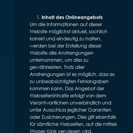
Inhalt des Onlineangebots
Um die Informationen auf dieser
Website möglichst aktuell, sachlich
korrekt und eindeutig zu halten,
werden bei der Erstellung dieser
Website alle Anstrengungen
unternommen, um dies zu
gewährleisten. Trotz aller
Anstrengungen ist es möglich, dass es
zu unbeabsichtigten Fehlangaben
kommen kann. Das Angebot der
Webseiteninhalte erfolgt von dem
Verantwortlichen unverbindlich und
unter Ausschluss jeglicher Garantien
oder Zusicherungen. Dies gilt ebenfalls
für sämtliche Webseiten, auf die mittels
(Hyper-)Link verwiesen wird.