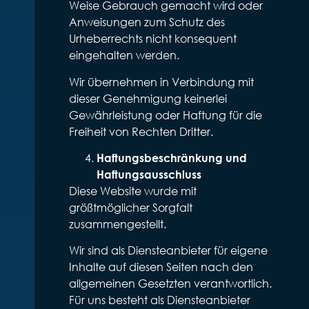
Weise Gebrauch gemacht wird oder
Anweisungen zum Schutz des
Urheberrechts nicht konsequent
eingehalten werden.
Wir übernehmen in Verbindung mit
dieser Genehmigung keinerlei
Gewährleistung oder Haftung für die
Freiheit von Rechten Dritter.
Haftungsbeschränkung und
Haftungsausschluss
Diese Website wurde mit
größtmöglicher Sorgfalt
zusammengestellt.
Wir sind als Diensteanbieter für eigene
Inhalte auf diesen Seiten nach den
allgemeinen Gesetzten verantwortlich.
Für uns besteht als Diensteanbieter