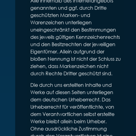
Alle innerhalb des Internetangebots
genannten und ggf. durch Dritte
geschützten Marken- und
Warenzeichen unterliegen
uneingeschränkt den Bestimmungen
des jeweils gültigen Kennzeichenrechts
und den Besitzrechten der jeweiligen
Eigentümer. Allein aufgrund der
bloßen Nennung ist nicht der Schluss zu
ziehen, dass Markenzeichen nicht
durch Rechte Dritter geschützt sind.
Die durch uns erstellten Inhalte und
Werke auf diesen Seiten unterliegen
dem deutschen Urheberrecht. Das
Urheberrecht für veröffentlichte, von
dem Verantwortlichen selbst erstellte
Werke bleibt allein beim Urheber.
Ohne ausdrückliche Zustimmung
durch den Verantwortlichen ist eine